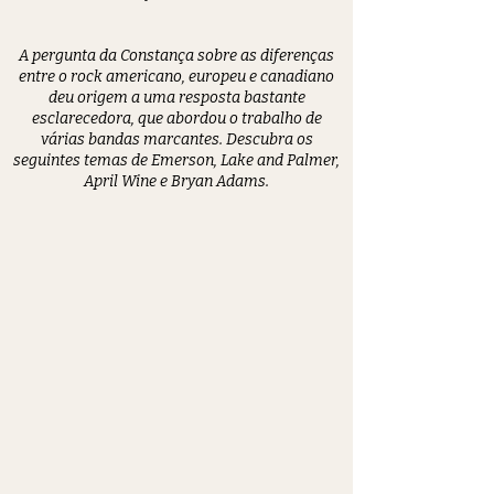
A pergunta da Constança sobre as diferenças
entre o rock americano, europeu e canadiano
deu origem a uma resposta bastante
esclarecedora, que abordou o trabalho de
várias bandas marcantes. Descubra os
seguintes temas de Emerson, Lake and Palmer,
April Wine e Bryan Adams.