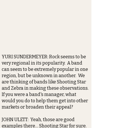
YURI SUNDERMEYER: Rock seems to be
very regional in its popularity. A band
can seem to be extremely popular in one
region, but be unknown in another. We
are thinking of bands like Shooting Star
and Zebra in making these observations.
If you were a band's manager, what
would you do to help them get into other
markets or broaden their appeal?
JOHN ULETT: Yeah, those are good
examples there… Shooting Star for sure.