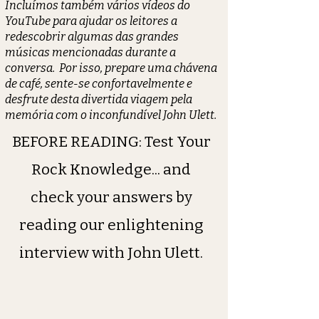
Incluímos também vários vídeos do
YouTube para ajudar os leitores a
redescobrir algumas das grandes
músicas mencionadas durante a
conversa.
Por isso, prepare uma chávena
de café, sente-se confortavelmente e
desfrute desta divertida viagem pela
memória com o inconfundível John Ulett.
BEFORE READING: Test Your
Rock Knowledge... and
check your answers by
reading our enlightening
interview with John Ulett.