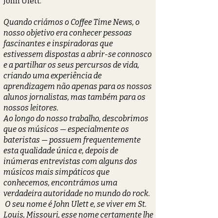
John Ulett.
Quando criámos o Coffee Time News, o
nosso objetivo era conhecer pessoas
fascinantes e inspiradoras que
estivessem dispostas a abrir-se connosco
e a partilhar os seus percursos de vida,
criando uma experiência de
aprendizagem não apenas para os nossos
alunos jornalistas, mas também para os
nossos leitores.
Ao longo do nosso trabalho, descobrimos
que os músicos — especialmente os
bateristas — possuem frequentemente
esta qualidade única e, depois de
inúmeras entrevistas com alguns dos
músicos mais simpáticos que
conhecemos, encontrámos uma
verdadeira autoridade no mundo do rock.
O seu nome é John Ulett e, se viver em St.
Louis, Missouri, esse nome certamente lhe