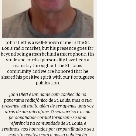
John Ulett is a well-known name in the St.
Louis radio market, but his presence goes far
beyond being a man behind a microphone. His
smile and cordial personality have been a
mainstay throughout the St. Louis
community, and we are honored that he
shared his positive spirit with our Portuguese
publication.
John Ulett é um nome bem conhecido no
panorama radiofónico de St. Louis, mas a sua
presença vai muito além de ser apenas uma voz
atrás de um microfone. O seu sorriso e a sua
personalidade cordial tornaram-se uma
referência na comunidade de St. Louis, e
sentimos-nos honrados por ter partilhado o seu
espírito positivo com a nossa publicação