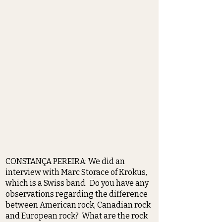
CONSTANÇA PEREIRA: We did an
interview with Marc Storace of Krokus,
which is a Swiss band. Do you have any
observations regarding the difference
between American rock, Canadian rock
and European rock? What are the rock