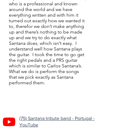
who is a professional and known
around the world and we have
everything written and with him it
turned out exactly how we wanted it
to, therefor we don’t make anything
up and there’s nothing to be made
up and we try to do exactly what
Santana does, which isn’t easy. I
understand well how Santana plays
the guitar. I took the time to go get
the right pedals and a PRS guitar
which is similar to Carlos Santana’s.
What we do is perform the songs
that we pick exactly as Santana
performed them.
(75) Santana tribute band - Portugal -
YouTube