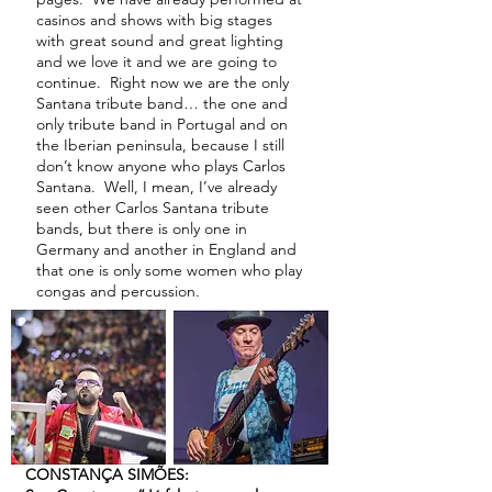
casinos and shows with big stages
with great sound and great lighting
and we love it and we are going to
continue. Right now we are the only
Santana tribute band… the one and
only tribute band in Portugal and on
the Iberian peninsula, because I still
don’t know anyone who plays Carlos
Santana. Well, I mean, I’ve already
seen other Carlos Santana tribute
bands, but there is only one in
Germany and another in England and
that one is only some women who play
congas and percussion.
CONSTANÇA SIMÕES: