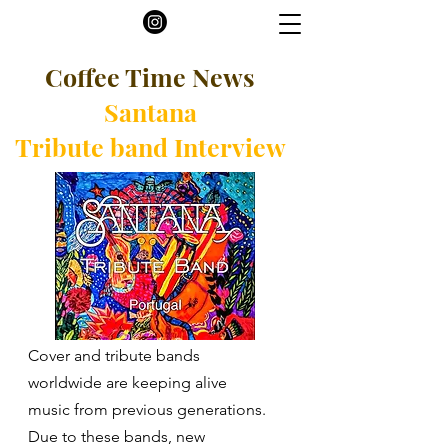
Coffee Time News
Santana
Tribute band Interview
Cover and tribute bands
worldwide are keeping alive
music from previous generations.
Due to these bands, new