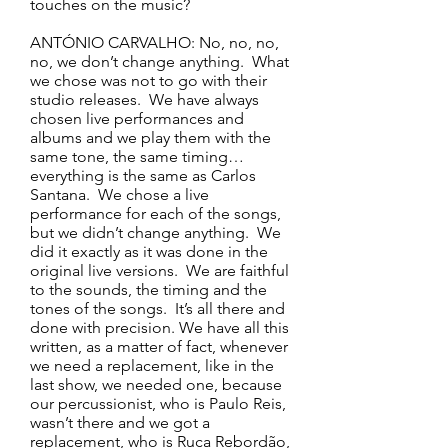
touches on the music?
ANTÓNIO CARVALHO: No, no, no,
no, we don’t change anything. What
we chose was not to go with their
studio releases. We have always
chosen live performances and
albums and we play them with the
same tone, the same timing…
everything is the same as Carlos
Santana. We chose a live
performance for each of the songs,
but we didn’t change anything. We
did it exactly as it was done in the
original live versions. We are faithful
to the sounds, the timing and the
tones of the songs. It’s all there and
done with precision. We have all this
written, as a matter of fact, whenever
we need a replacement, like in the
last show, we needed one, because
our percussionist, who is Paulo Reis,
wasn’t there and we got a
replacement, who is Ruca Rebordão,