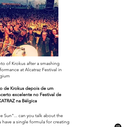
to of Krokus after a smashing
formance at Alcatraz Festival in
lgium
o de Krokus depois de um
certo excelente no Festival de
ATRAZ na Bélgica
e Sun"... can you talk about the
have a single formula for creating